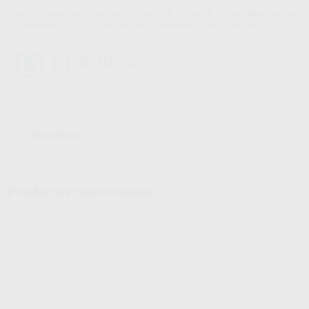
Las perforaciones mejoran el paso de la saliva y los desechos en
comparación con las tiras totalmente recubiertas. Autoclavables.
Descargas
Ficha técnica
Productos relacionados