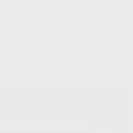
ENVIAR