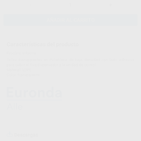
-
+
AÑADIR AL CARRITO
Características del producto
Proclinic informa:
Tallas transparentes en Polietileno de baja densidad con lado adhesivo
para cubrir el fisiodispensador y la unidad de control.
Material: LDPE
Color: transparente
Descargas