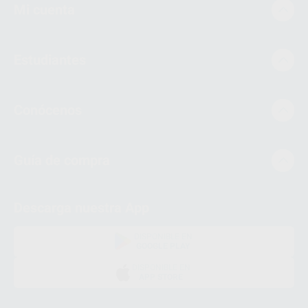
Mi cuenta
Estudiantes
Conócenos
Guía de compra
Descarga nuestra App
DISPONIBLE EN
GOOGLE PLAY
DISPONIBLE EN
APP STORE