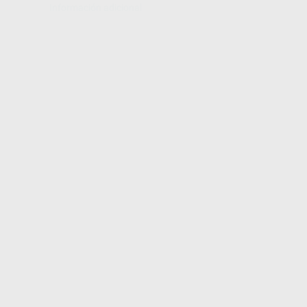
Información adicional