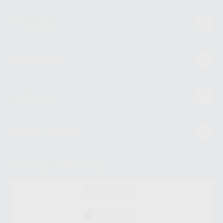
Mi cuenta
Estudiantes
Conócenos
Guía de compra
Descarga nuestra App
DISPONIBLE EN
GOOGLE PLAY
DISPONIBLE EN
APP STORE