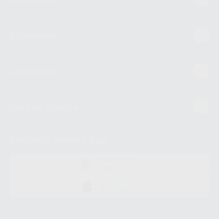
Estudiantes
Conócenos
Guía de compra
Descarga nuestra App
DISPONIBLE EN
GOOGLE PLAY
DISPONIBLE EN
APP STORE