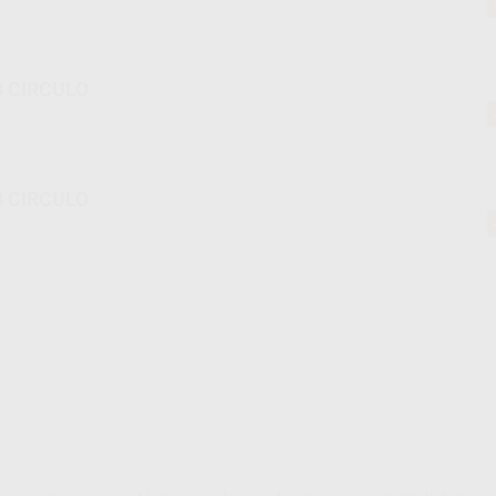
 CIRCULO
 CIRCULO