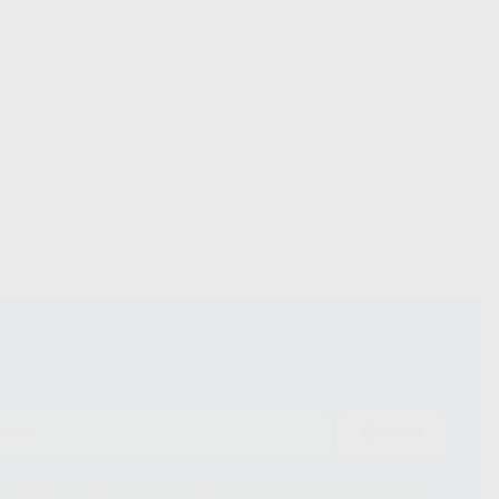
ENVIAR
ue el Responsable del tratamiento de sus Datos Personales es Proclinic