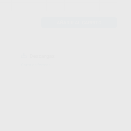
AÑADIR AL CARRITO
Descargas
Carta de formas