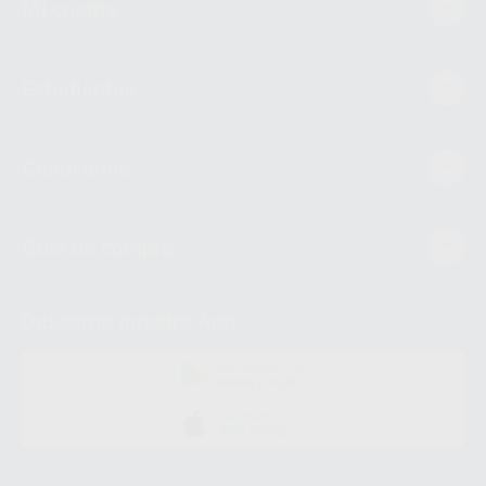
Mi cuenta
Estudiantes
Conócenos
Guía de compra
Descarga nuestra App
DISPONIBLE EN
GOOGLE PLAY
DISPONIBLE EN
APP STORE