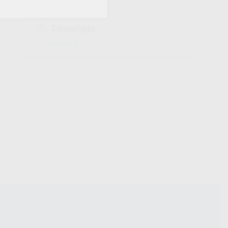
Descargas
Ficha técnica