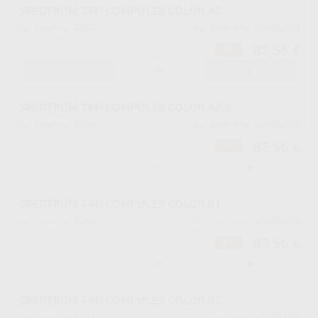
SPECTRUM TPH COMPULES COLOR A3
3043
60605203
Ref. Proclinic
Ref. fabricante
83,56 €
-31%
-
+
SPECTRUM TPH COMPULES COLOR A3.5
3044
60605204
Ref. Proclinic
Ref. fabricante
83,56 €
-31%
-
+
SPECTRUM TPH COMPULES COLOR B1
3046
60605206
Ref. Proclinic
Ref. fabricante
83,56 €
-31%
-
+
SPECTRUM TPH COMPULES COLOR B2
3047
60605207