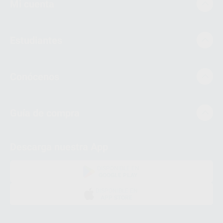
Mi cuenta
Estudiantes
Conócenos
Guía de compra
Descarga nuestra App
DISPONIBLE EN
GOOGLE PLAY
DISPONIBLE EN
APP STORE