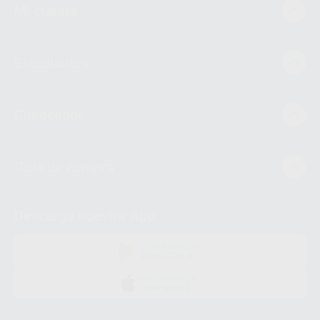
Mi cuenta
Estudiantes
Conócenos
Guía de compra
Descarga nuestra App
DISPONIBLE EN
GOOGLE PLAY
DISPONIBLE EN
APP STORE