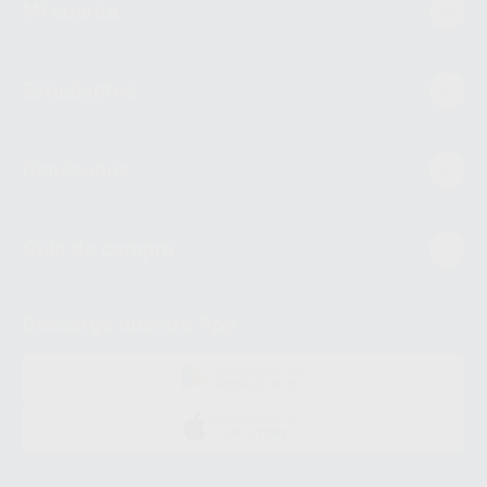
Mi cuenta
Estudiantes
Conócenos
Guía de compra
Descarga nuestra App
DISPONIBLE EN
GOOGLE PLAY
DISPONIBLE EN
APP STORE