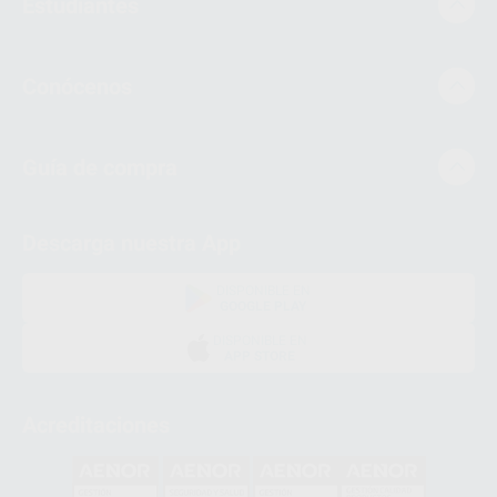
Estudiantes
Conócenos
Guía de compra
Descarga nuestra App
DISPONIBLE EN
GOOGLE PLAY
DISPONIBLE EN
APP STORE
Acreditaciones