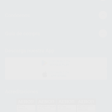
Conócenos
Guía de compra
Descarga nuestra App
DISPONIBLE EN
GOOGLE PLAY
DISPONIBLE EN
APP STORE
Acreditaciones