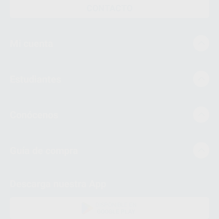
CONTACTO
Mi cuenta
Estudiantes
Conócenos
Guía de compra
Descarga nuestra App
DISPONIBLE EN
GOOGLE PLAY