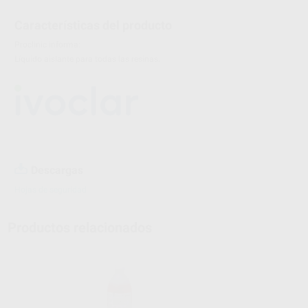
Características del producto
Proclinic informa:
Líquido aislante para todas las resinas.
Descargas
Hojas de seguridad
Productos relacionados