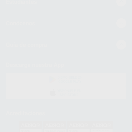
Estudiantes
Conócenos
Guía de compra
Descarga nuestra App
DISPONIBLE EN
GOOGLE PLAY
DISPONIBLE EN
APP STORE
Acreditaciones