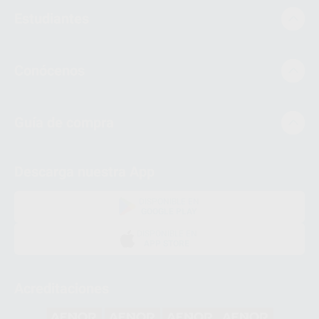
Estudiantes
Conócenos
Guía de compra
Descarga nuestra App
DISPONIBLE EN
GOOGLE PLAY
DISPONIBLE EN
APP STORE
Acreditaciones