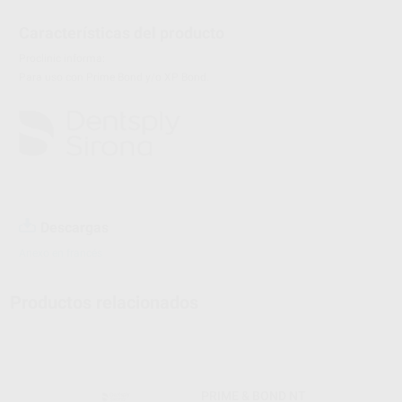
Características del producto
Proclinic informa:
Para uso con Prime Bond y/o XP Bond.
Descargas
Anexo en francés
Productos relacionados
PRIME & BOND NT