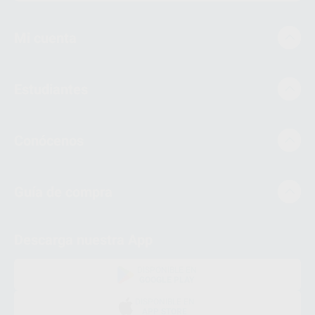
Mi cuenta
Estudiantes
Conócenos
Guía de compra
Descarga nuestra App
DISPONIBLE EN
GOOGLE PLAY
DISPONIBLE EN
APP STORE