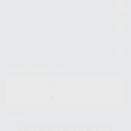
Estudiantes
Conócenos
Guía de compra
Descarga nuestra App
DISPONIBLE EN
GOOGLE PLAY
DISPONIBLE EN
APP STORE
Acreditaciones