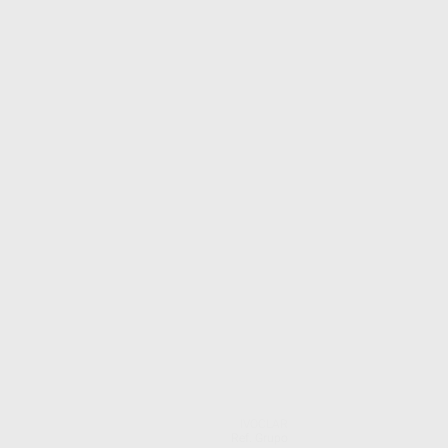
IVOCLAR
Ref. Grupo