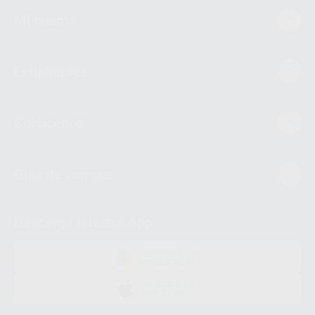
Mi cuenta
Estudiantes
Conócenos
Guía de compra
Descarga nuestra App
DISPONIBLE EN
GOOGLE PLAY
DISPONIBLE EN
APP STORE