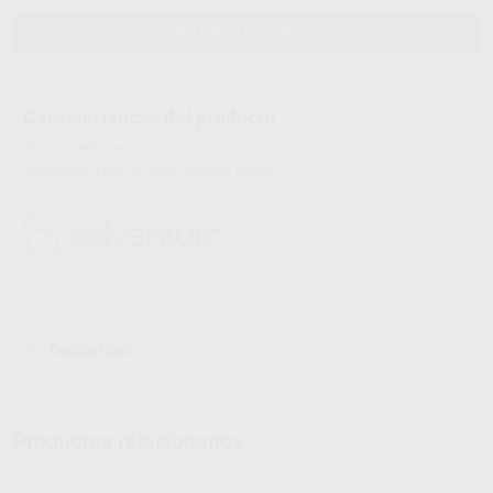
AÑADIR AL CARRITO
Características del producto
Proclinic informa:
Sin eugenol.Fácil de retirar. Mínimo grosor.
Descargas
Hojas de seguridad
Productos relacionados