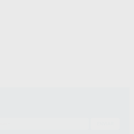
ENVIAR