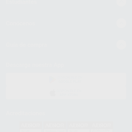
Estudiantes
Conócenos
Guía de compra
Descarga nuestra App
DISPONIBLE EN
GOOGLE PLAY
DISPONIBLE EN
APP STORE
Acreditaciones