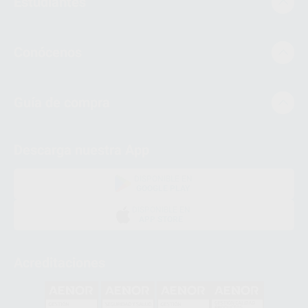
Estudiantes
Conócenos
Guía de compra
Descarga nuestra App
DISPONIBLE EN
GOOGLE PLAY
DISPONIBLE EN
APP STORE
Acreditaciones