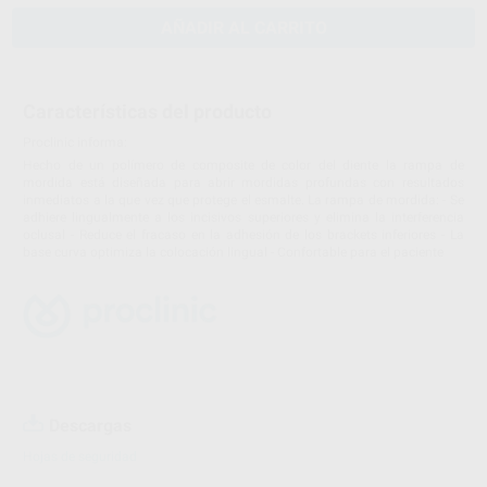
AÑADIR AL CARRITO
Características del producto
Proclinic informa:
Hecho de un polímero de composite de color del diente la rampa de
mordida está diseñada para abrir mordidas profundas con resultados
inmediatos a la que vez que protege el esmalte. La rampa de mordida: - Se
adhiere lingualmente a los incisivos superiores y elimina la interferencia
oclusal - Reduce el fracaso en la adhesión de los brackets inferiores - La
base curva optimiza la colocación lingual - Confortable para el paciente
Descargas
Hojas de seguridad