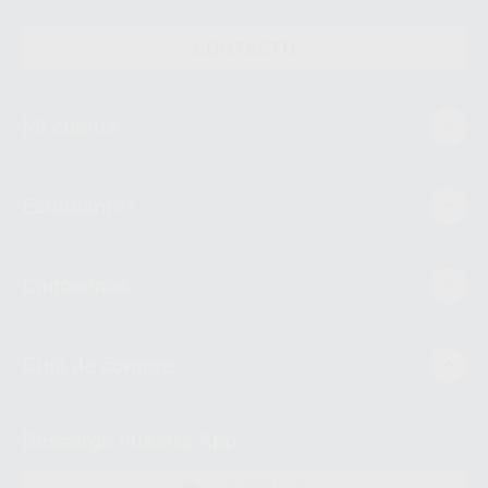
CONTACTO
Mi cuenta
Estudiantes
Conócenos
Guía de compra
Descarga nuestra App
DISPONIBLE EN