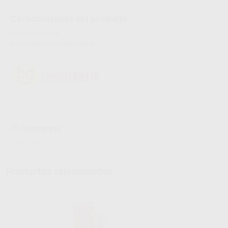
Características del producto
Proclinic informa:
Puntas amarillas para mezcla 1:1
Descargas
Ficha técnica
Productos relacionados