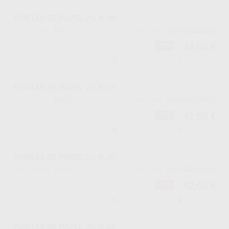
PUNTAS DE PAPEL 2% N.20
19117
0861002020BC
Ref. Proclinic
Ref. fabricante
42,60 €
-10%
-
+
PUNTAS DE PAPEL 2% N.25
19118
0861002025BC
Ref. Proclinic
Ref. fabricante
42,60 €
-10%
-
+
PUNTAS DE PAPEL 2% N.30
19119
0861002030BC
Ref. Proclinic
Ref. fabricante
42,60 €
-10%
-
+
PUNTAS DE PAPEL 2% N.35