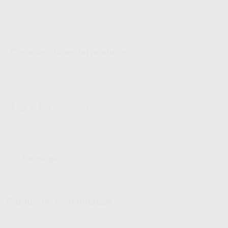
AÑADIR AL CARRITO
Características del producto
Proclinic informa:
Puntas de mezcla amarillas para mezcla 1:1.
Descargas
Ficha técnica
Productos relacionados