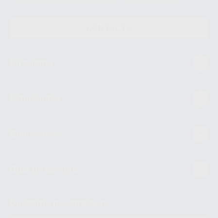
CONTACTO
Mi cuenta
Estudiantes
Conócenos
Guía de compra
Descarga nuestra App