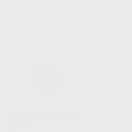
MECTRON
Ref. 86579
LLAVE DINAMOMENTRICA PUNTAS
MECTRON
Caja 1 unidad