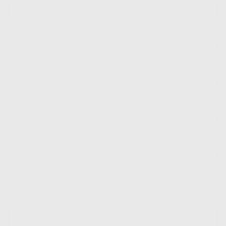
CONTACTO
Mi cuenta
Estudiantes
Conócenos
Guía de compra
Descarga nuestra App
DISPONIBLE EN
GOOGLE PLAY