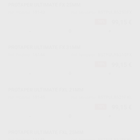
PROTAPER ULTIMATE FX 25MM
18143
BSTPULR6250FX
Ref. Proclinic
Ref. fabricante
99,15 €
-10%
-
+
PROTAPER ULTIMATE FX 31MM
18144
BSTPULR6310FX
Ref. Proclinic
Ref. fabricante
99,15 €
-10%
-
+
PROTAPER ULTIMATE FXL 21MM
18145
BSTPULR621FXL
Ref. Proclinic
Ref. fabricante
99,15 €
-10%
-
+
PROTAPER ULTIMATE FXL 25MM
18146
BSTPULR625FXL