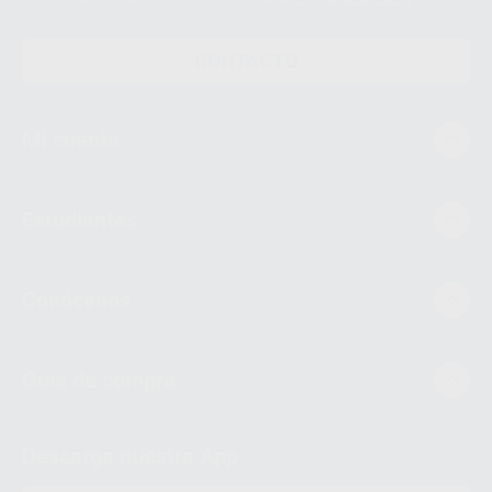
CONTACTO
Mi cuenta
Estudiantes
Conócenos
Guía de compra
Descarga nuestra App