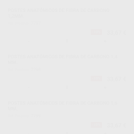
POSTES ANATÓMICOS DE FIBRA DE CARBONO
1,2MM.
7797
Ref. Proclinic
33,67 €
-10%
-
+
POSTES ANATÓMICOS DE FIBRA DE CARBONO 1,4
MM.
7798
Ref. Proclinic
33,67 €
-10%
-
+
POSTES ANATÓMICOS DE FIBRA DE CARBONO 1,6
MM.
7799
Ref. Proclinic
33,67 €
-10%
-
+