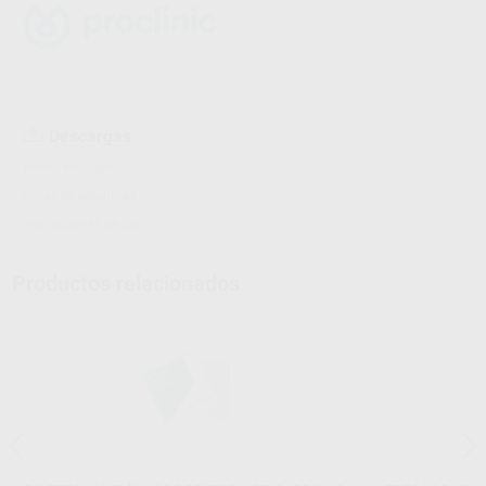
Descargas
Anexo en inglés
Hojas de seguridad
Instrucciones de uso
Productos relacionados