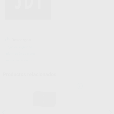
Descargas
Hojas de seguridad
Información adicional
Instrucciones de uso
Productos relacionados