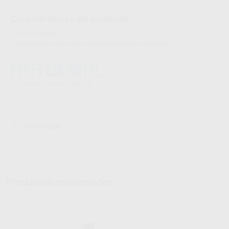
Características del producto
Proclinic informa:
Plantilla para diques Vison fabricada en acero inoxidable.
Descargas
Ficha técnica
Información adicional
Productos relacionados