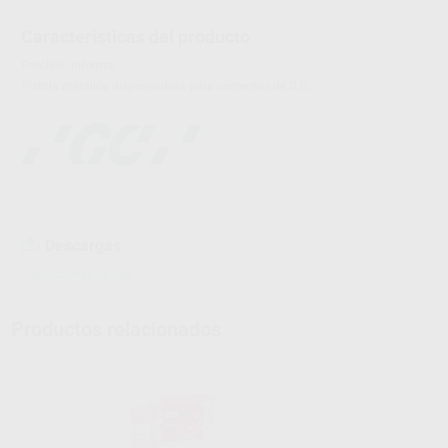
Características del producto
Proclinic informa:
Pistola metálica dispensadora para cementos de G.C.
Descargas
Instrucciones de uso
Productos relacionados