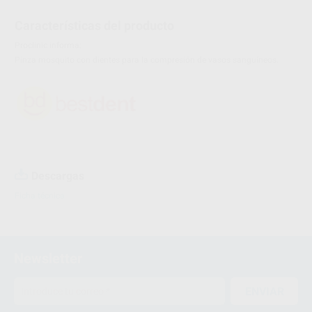
Características del producto
Proclinic informa:
Pinza mosquito con dientes para la compresión de vasos sanguíneos.
Descargas
Ficha técnica
Newsletter
ENVIAR