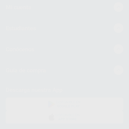
Mi cuenta
Estudiantes
Conócenos
Guía de compra
Descarga nuestra App
DISPONIBLE EN
GOOGLE PLAY
DISPONIBLE EN
APP STORE