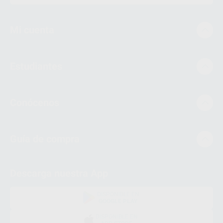
Mi cuenta
Estudiantes
Conócenos
Guía de compra
Descarga nuestra App
DISPONIBLE EN
GOOGLE PLAY
DISPONIBLE EN