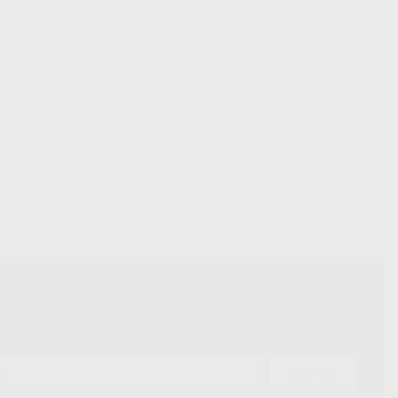
ENVIAR