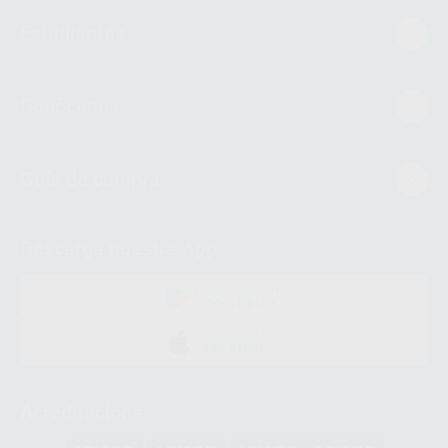
Estudiantes
Conócenos
Guía de compra
Descarga nuestra App
DISPONIBLE EN
GOOGLE PLAY
DISPONIBLE EN
APP STORE
Acreditaciones