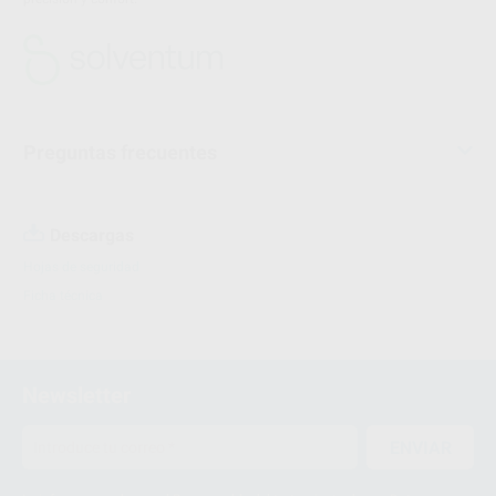
Preguntas frecuentes
Descargas
Hojas de seguridad
Ficha técnica
Newsletter
ENVIAR