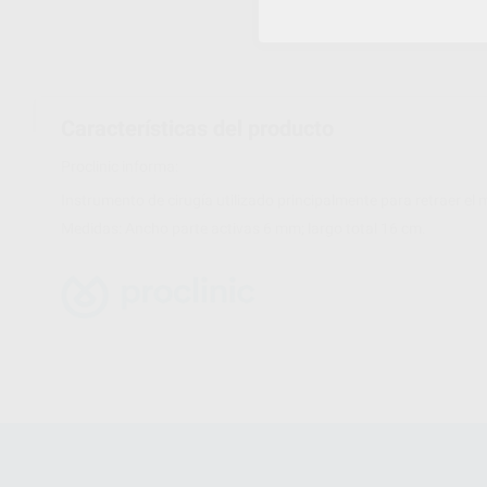
Características del producto
Proclinic informa:
Instrumento de cirugía utilizado principalmente para retraer el 
Medidas: Ancho parte activas 6 mm; largo total 16 cm.