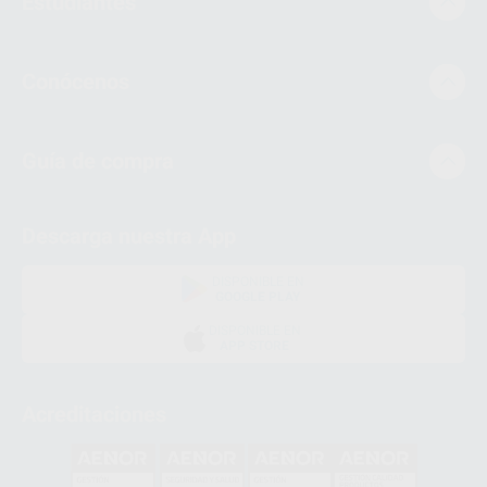
Estudiantes
Conócenos
Guía de compra
Descarga nuestra App
DISPONIBLE EN
GOOGLE PLAY
DISPONIBLE EN
APP STORE
Acreditaciones