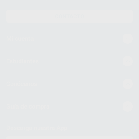
CONTACTO
Mi cuenta
Estudiantes
Conócenos
Guía de compra
Descarga nuestra App